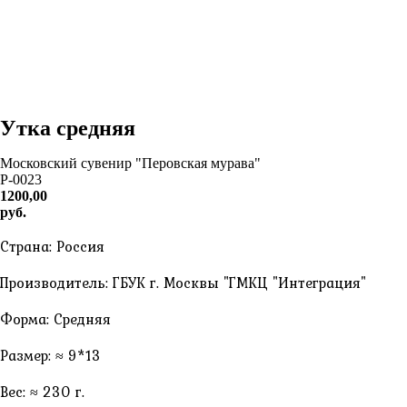
Утка средняя
Московский сувенир "Перовская мурава"
P-0023
1200,00
руб.
Страна: Россия
Производитель: ГБУК г. Москвы "ГМКЦ "Интеграция"
Форма: Средняя
Размер: ≈ 9*13
Вес: ≈ 230 г.